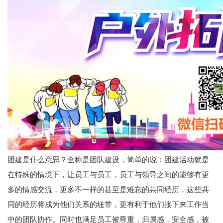
团建是什么意思？全称是团队建设，简单的说：团建活动就是
在特殊的情境下，让员工与员工，员工与领导之间的能够有更
多的情感交流，更多不一样的甚至是难忘的共同经历，这些共
同的经历将成为他们关系的纽带，更有利于他们接下来工作当
中的团队协作。同时也满足员工被尊重，归属感，安全感，被