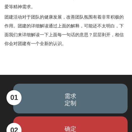
爱等精神需求。
团建活动对于团队的健康发展，改善团队氛围有着非常积极的
作用。团建的详细解读通过上面的解释，可能还不太明白，下
面我们来详细解读一下上面每一句话的意思？层层剥开，相信
你会对团建有一个全新的认识。
需求
01
定制
确定
02