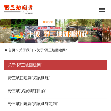
首页
关于我们
关于“野三坡团建网”
>
>
关于“野三坡团建网”
野三坡团建网“拓展训练”
野三坡“拓展训练目的”
野三坡团建网“拓展训练定制”