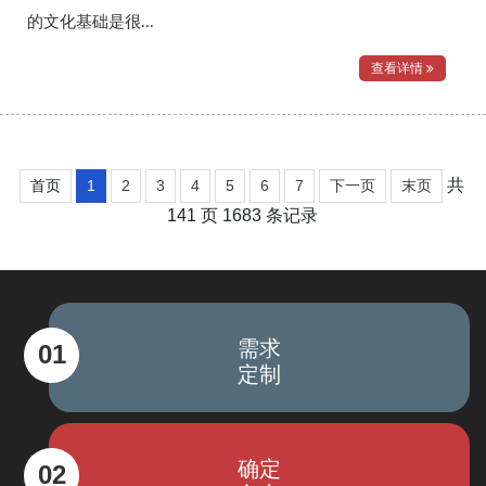
的文化基础是很...
查看详情
共
首页
1
2
3
4
5
6
7
下一页
末页
141 页 1683 条记录
需求
01
定制
确定
02