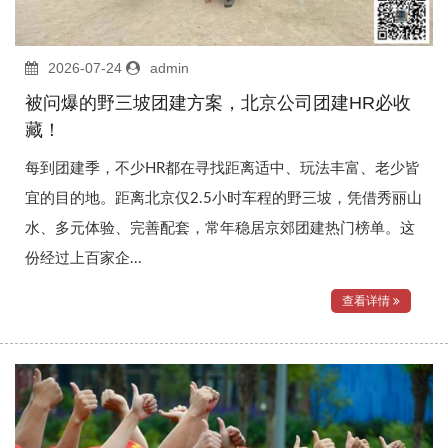
2026-07-24
admin
被问爆的野三坡团建方案，北京公司团建HR必收
藏！
每到团建季，不少HR都在寻找距离适中、玩法丰富、老少皆
宜的目的地。距离北京仅2.5小时车程的野三坡，凭借秀丽山
水、多元体验、完善配套，常年稳居京郊团建热门榜单。这
份经过上百家企...
查看详情