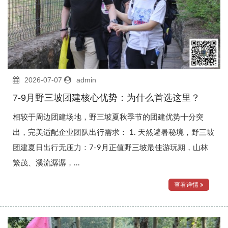
2026-07-07
admin
7-9月野三坡团建核心优势：为什么首选这里？
相较于周边团建场地，野三坡夏秋季节的团建优势十分突
出，完美适配企业团队出行需求： 1. 天然避暑秘境，野三坡
团建夏日出行无压力：7-9月正值野三坡最佳游玩期，山林
繁茂、溪流潺潺，...
查看详情