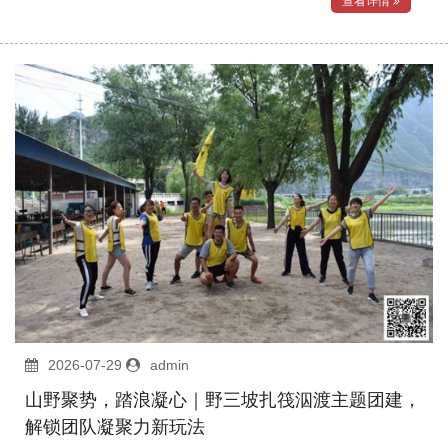
查看详情
2026-07-29
admin
山野聚势，踏浪凝心｜野三坡扎筏泅渡主题团建，
解锁团队凝聚力新玩法