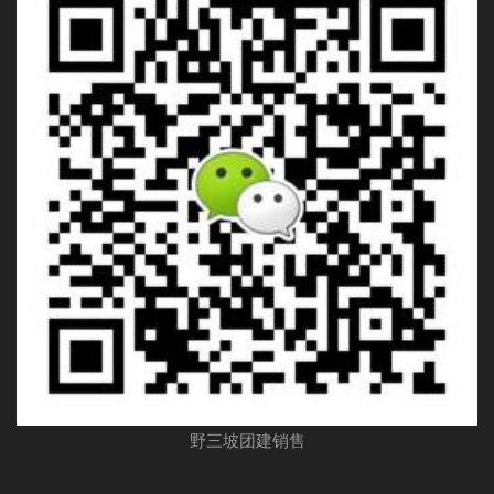
野三坡团建销售