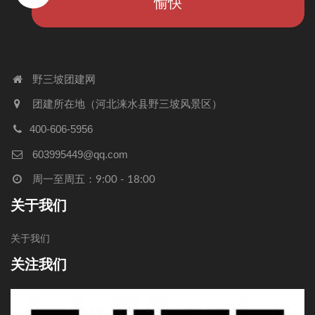
愉快
野三坡团建网
团建所在地（河北涞水县野三坡风景区）
400-606-5956
603995449@qq.com
周一至周五：9:00 - 18:00
关于我们
关于我们
关注我们