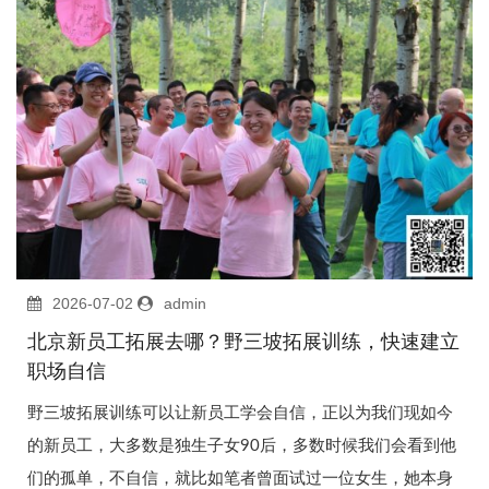
2026-07-02
admin
北京新员工拓展去哪？野三坡拓展训练，快速建立
职场自信
野三坡拓展训练可以让新员工学会自信，正以为我们现如今
的新员工，大多数是独生子女90后，多数时候我们会看到他
们的孤单，不自信，就比如笔者曾面试过一位女生，她本身