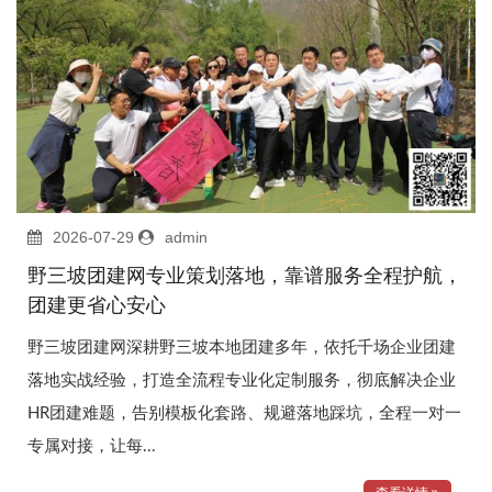
2026-07-29
admin
野三坡团建网专业策划落地，靠谱服务全程护航，
团建更省心安心
野三坡团建网深耕野三坡本地团建多年，依托千场企业团建
落地实战经验，打造全流程专业化定制服务，彻底解决企业
HR团建难题，告别模板化套路、规避落地踩坑，全程一对一
专属对接，让每...