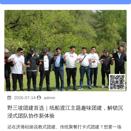
2026-07-14
admin
野三坡团建首选｜纸船渡江主题趣味团建，解锁沉
浸式团队协作新体验
还在厌倦枯燥说教式团建、传统聚餐打卡式团建？想要一场