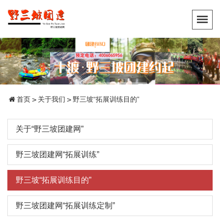
首页
关于我们
野三坡“拓展训练目的”
>
>
关于“野三坡团建网”
野三坡团建网“拓展训练”
野三坡“拓展训练目的”
野三坡团建网“拓展训练定制”