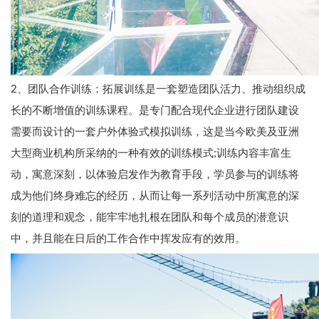
2、团队合作训练：拓展训练是一套塑造团队活力、推动组织成
长的不断增值的训练课程。是专门配合现代企业进行团队建设
需要而设计的一套户外体验式模拟训练，这是当今欧美及亚洲
大型商业机构所采纳的一种有效的训练模式;训练内容丰富生
动，寓意深刻，以体验启发作为教育手段，学员参与的训练将
成为他们终身难忘的经历，从而让每一系列活动中所寓意的深
刻的道理和观念，能牢牢地扎根在团队和每个成员的潜意识
中，并且能在日后的工作合作中挥发应有的效用。