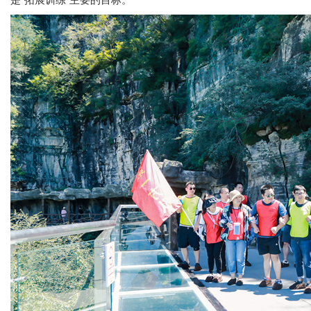
是“拓展训练”主要的目标。