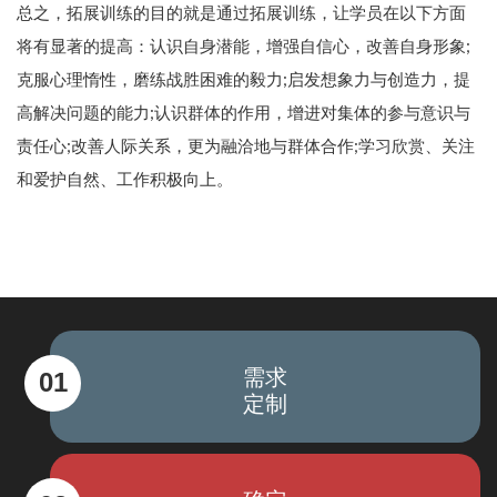
总之，拓展训练的目的就是通过拓展训练，让学员在以下方面
将有显著的提高：认识自身潜能，增强自信心，改善自身形象;
克服心理惰性，磨练战胜困难的毅力;启发想象力与创造力，提
高解决问题的能力;认识群体的作用，增进对集体的参与意识与
责任心;改善人际关系，更为融洽地与群体合作;学习欣赏、关注
和爱护自然、工作积极向上。
需求
01
定制