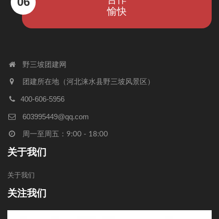
06
愉快
野三坡团建网
团建所在地（河北涞水县野三坡风景区）
400-606-5956
603995449@qq.com
周一至周五：9:00 - 18:00
关于我们
关于我们
关注我们