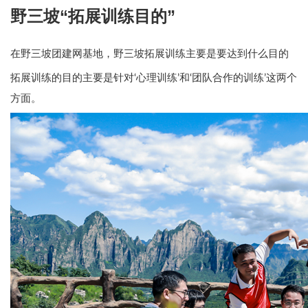
野三坡“拓展训练目的”
在野三坡团建网基地，野三坡拓展训练主要是要达到什么目的
拓展训练的目的主要是针对‘心理训练’和‘团队合作的训练’这两个
方面。