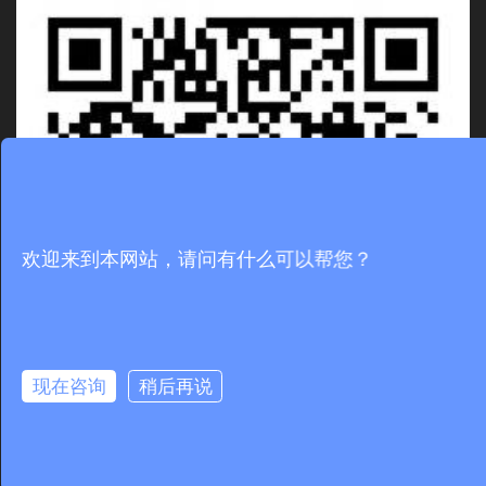
欢迎来到本网站，请问有什么可以帮您？
现在咨询
稍后再说
野三坡团建销售