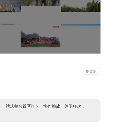
更多
展。一站式整合景区打卡、协作挑战、休闲狂欢，一