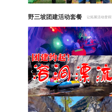
野三坡团建活动套餐
让拓展活动变得