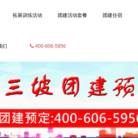
拓展训练活动
团建活动套餐
团建住宿
我们
400-606-5956