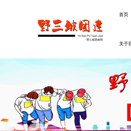
首页
关于