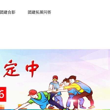
团建合影
团建拓展问答