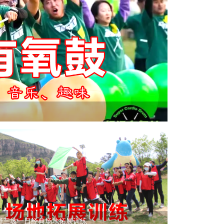
野三坡一日经典场地拓展训练