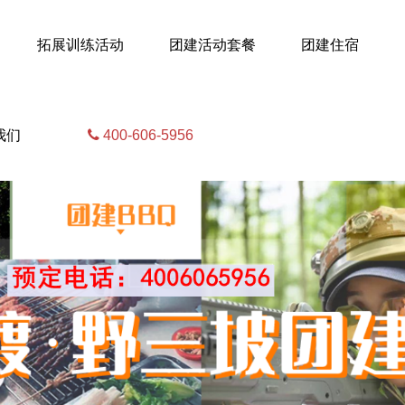
拓展训练活动
团建活动套餐
团建住宿
我们
400-606-5956