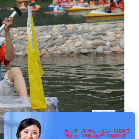
欢迎来到本网站，我是兵者团建在
线客服，18年我们专注团建拓展