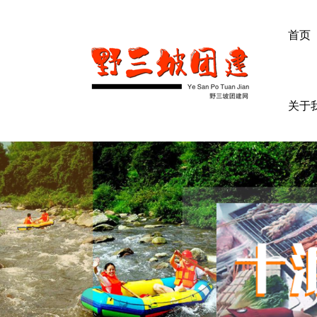
首页
关于