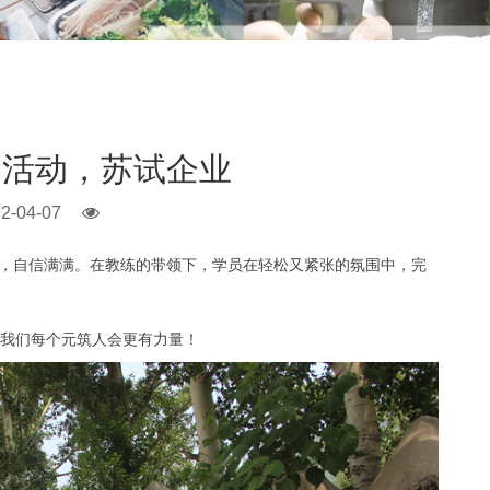
建活动，苏试企业
2-04-07
，自信满满。在教练的带领下，学员在轻松又紧张的氛围中，完
我们每个元筑人会更有力量！