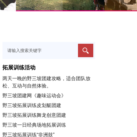
拓展训练活动
两天一晚的野三坡团建攻略，适合团队放
松、互动与自然体验。
野三坡团建网《趣味运动会》
野三坡拓展训练皮划艇团建
野三坡拓展训练舞龙创意团建
野三坡一日经典场地拓展训练
野三坡拓展训练“非洲鼓”