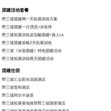
团建活动套餐
野三坡团建网一天拓展训练方案
野三坡团建一日漂流+冰壶球
野三坡拓展训练皮划艇团建+真人cs
野三坡团建攻略2天拓展训练
野三坡《冰壶团建》特色团建活动
野三坡拓展训练两天团建活动
团建住宿
野三坡汇众阳光花园酒店
野三坡贵和酒店
野三坡阿尔卡迪亚
野三坡拓展基地推荐野三坡国荣酒店