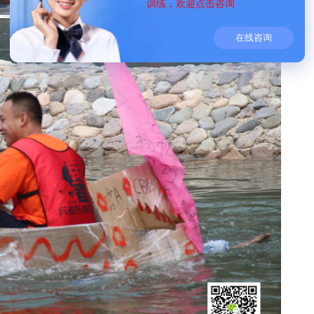
训练，欢迎点击咨询
在线咨询