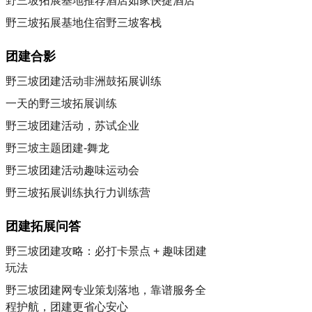
野三坡拓展基地推荐酒店如家快捷酒店
野三坡拓展基地住宿野三坡客栈
团建合影
野三坡团建活动非洲鼓拓展训练
一天的野三坡拓展训练
野三坡团建活动，苏试企业
野三坡主题团建-舞龙
野三坡团建活动趣味运动会
野三坡拓展训练执行力训练营
团建拓展问答
野三坡团建攻略：必打卡景点 + 趣味团建
玩法
野三坡团建网专业策划落地，靠谱服务全
程护航，团建更省心安心