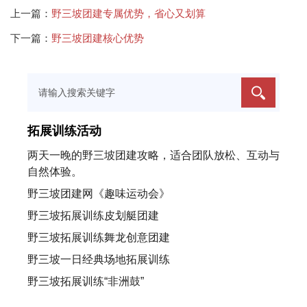
野三坡团建专属优势，省心又划算
上一篇：
野三坡团建核心优势
下一篇：
拓展训练活动
两天一晚的野三坡团建攻略，适合团队放松、互动与
自然体验。
野三坡团建网《趣味运动会》
野三坡拓展训练皮划艇团建
野三坡拓展训练舞龙创意团建
野三坡一日经典场地拓展训练
野三坡拓展训练“非洲鼓”