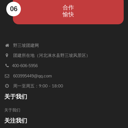
合作
06
愉快
野三坡团建网
团建所在地（河北涞水县野三坡风景区）
400-606-5956
603995449@qq.com
周一至周五：9:00 - 18:00
关于我们
关于我们
关注我们