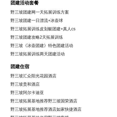
团建活动套餐
野三坡团建网一天拓展训练方案
野三坡团建一日漂流+冰壶球
野三坡拓展训练皮划艇团建+真人cs
野三坡团建攻略2天拓展训练
野三坡《冰壶团建》特色团建活动
野三坡拓展训练两天团建活动
团建住宿
野三坡汇众阳光花园酒店
野三坡贵和酒店
野三坡阿尔卡迪亚
野三坡拓展基地推荐野三坡国荣酒店
野三坡拓展基地推荐酒店如家快捷酒店